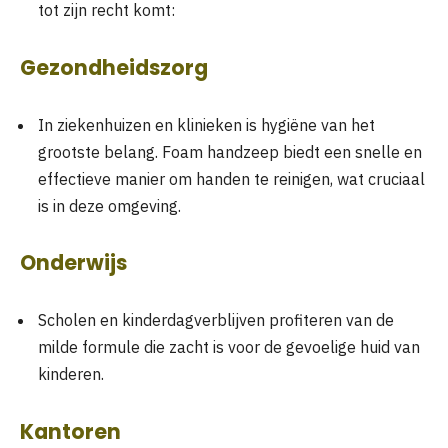
tot zijn recht komt:
Gezondheidszorg
In ziekenhuizen en klinieken is hygiëne van het
grootste belang. Foam handzeep biedt een snelle en
effectieve manier om handen te reinigen, wat cruciaal
is in deze omgeving.
Onderwijs
Scholen en kinderdagverblijven profiteren van de
milde formule die zacht is voor de gevoelige huid van
kinderen.
Kantoren