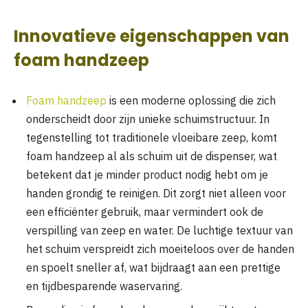
Innovatieve eigenschappen van
foam handzeep
Foam handzeep
is een moderne oplossing die zich
onderscheidt door zijn unieke schuimstructuur. In
tegenstelling tot traditionele vloeibare zeep, komt
foam handzeep al als schuim uit de dispenser, wat
betekent dat je minder product nodig hebt om je
handen grondig te reinigen. Dit zorgt niet alleen voor
een efficiënter gebruik, maar vermindert ook de
verspilling van zeep en water. De luchtige textuur van
het schuim verspreidt zich moeiteloos over de handen
en spoelt sneller af, wat bijdraagt aan een prettige
en tijdbesparende waservaring.