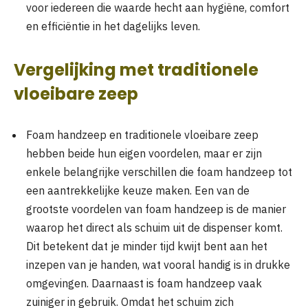
voor iedereen die waarde hecht aan hygiëne, comfort
en efficiëntie in het dagelijks leven.
Vergelijking met traditionele
vloeibare zeep
Foam handzeep en traditionele vloeibare zeep
hebben beide hun eigen voordelen, maar er zijn
enkele belangrijke verschillen die foam handzeep tot
een aantrekkelijke keuze maken. Een van de
grootste voordelen van foam handzeep is de manier
waarop het direct als schuim uit de dispenser komt.
Dit betekent dat je minder tijd kwijt bent aan het
inzepen van je handen, wat vooral handig is in drukke
omgevingen. Daarnaast is foam handzeep vaak
zuiniger in gebruik. Omdat het schuim zich