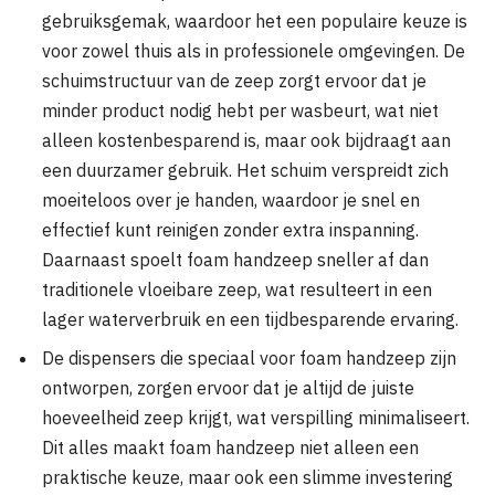
gebruiksgemak, waardoor het een populaire keuze is
voor zowel thuis als in professionele omgevingen. De
schuimstructuur van de zeep zorgt ervoor dat je
minder product nodig hebt per wasbeurt, wat niet
alleen kostenbesparend is, maar ook bijdraagt aan
een duurzamer gebruik. Het schuim verspreidt zich
moeiteloos over je handen, waardoor je snel en
effectief kunt reinigen zonder extra inspanning.
Daarnaast spoelt foam handzeep sneller af dan
traditionele vloeibare zeep, wat resulteert in een
lager waterverbruik en een tijdbesparende ervaring.
De dispensers die speciaal voor foam handzeep zijn
ontworpen, zorgen ervoor dat je altijd de juiste
hoeveelheid zeep krijgt, wat verspilling minimaliseert.
Dit alles maakt foam handzeep niet alleen een
praktische keuze, maar ook een slimme investering