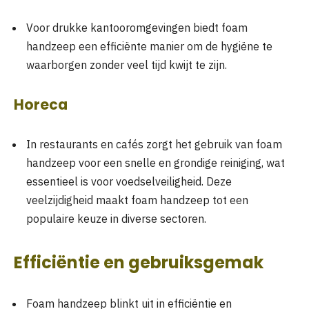
Voor drukke kantooromgevingen biedt foam
handzeep een efficiënte manier om de hygiëne te
waarborgen zonder veel tijd kwijt te zijn.
Horeca
In restaurants en cafés zorgt het gebruik van foam
handzeep voor een snelle en grondige reiniging, wat
essentieel is voor voedselveiligheid. Deze
veelzijdigheid maakt foam handzeep tot een
populaire keuze in diverse sectoren.
Efficiëntie en gebruiksgemak
Foam handzeep blinkt uit in efficiëntie en