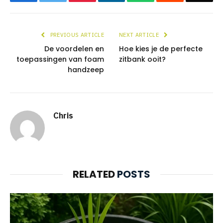
PREVIOUS ARTICLE
NEXT ARTICLE
De voordelen en
Hoe kies je de perfecte
toepassingen van foam
zitbank ooit?
handzeep
Chris
RELATED
POSTS