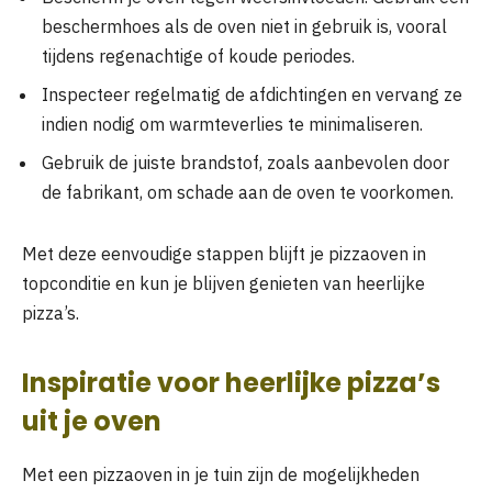
beschermhoes als de oven niet in gebruik is, vooral
tijdens regenachtige of koude periodes.
Inspecteer regelmatig de afdichtingen en vervang ze
indien nodig om warmteverlies te minimaliseren.
Gebruik de juiste brandstof, zoals aanbevolen door
de fabrikant, om schade aan de oven te voorkomen.
Met deze eenvoudige stappen blijft je pizzaoven in
topconditie en kun je blijven genieten van heerlijke
pizza’s.
Inspiratie voor heerlijke pizza’s
uit je oven
Met een pizzaoven in je tuin zijn de mogelijkheden