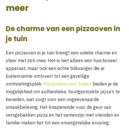
meer
De charme van een pizzaoven in
je tuin
Een pizzaoven in je tuin brengt een unieke charme en
sfeer met zich mee. Het is niet alleen een functioneel
apparaat, maar ook een echte blikvanger die je
buitenruimte omtovert tot een gezellige
ontmoetingsplek.
Pizzaovens voor buiten
bieden je de
mogelijkheid om authentieke, houtgestookte pizza’s te
bereiden, wat zorgt voor een ongeëvenaarde
smaakbeleving. Het knisperende vuur, de geur van
versgebakken pizza en het samenzijn met vrienden en
familie maken het tot een onvergetelijke ervaring.