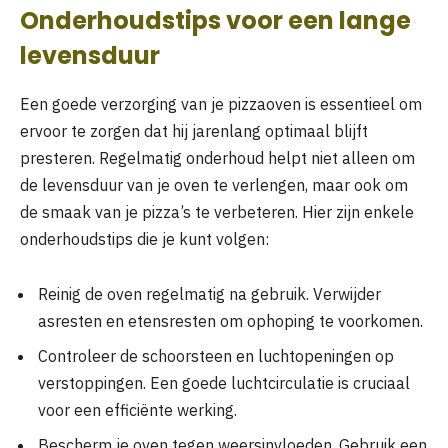
Onderhoudstips voor een lange
levensduur
Een goede verzorging van je pizzaoven is essentieel om
ervoor te zorgen dat hij jarenlang optimaal blijft
presteren. Regelmatig onderhoud helpt niet alleen om
de levensduur van je oven te verlengen, maar ook om
de smaak van je pizza’s te verbeteren. Hier zijn enkele
onderhoudstips die je kunt volgen:
Reinig de oven regelmatig na gebruik. Verwijder
asresten en etensresten om ophoping te voorkomen.
Controleer de schoorsteen en luchtopeningen op
verstoppingen. Een goede luchtcirculatie is cruciaal
voor een efficiënte werking.
Bescherm je oven tegen weersinvloeden. Gebruik een