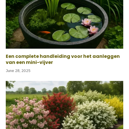
Een complete handleiding voor het aanleggen
van een mini-vijver
June 28, 2025