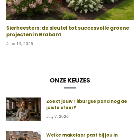
Sierheesters: de sleutel tot succesvolle groene
projecten in Brabant
June 13, 2025
ONZE KEUZES
Zoekt jouw Tilburgse pand nog de
juiste sfeer?
July 7, 2026
Welke makelaar past bij jou in