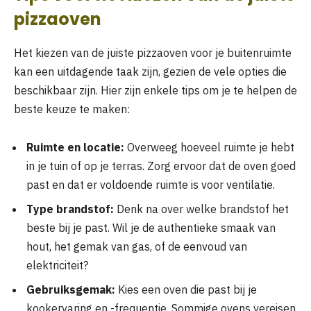
pizzaoven
Het kiezen van de juiste pizzaoven voor je buitenruimte
kan een uitdagende taak zijn, gezien de vele opties die
beschikbaar zijn. Hier zijn enkele tips om je te helpen de
beste keuze te maken:
Ruimte en locatie:
Overweeg hoeveel ruimte je hebt
in je tuin of op je terras. Zorg ervoor dat de oven goed
past en dat er voldoende ruimte is voor ventilatie.
Type brandstof:
Denk na over welke brandstof het
beste bij je past. Wil je de authentieke smaak van
hout, het gemak van gas, of de eenvoud van
elektriciteit?
Gebruiksgemak:
Kies een oven die past bij je
kookervaring en -frequentie. Sommige ovens vereisen