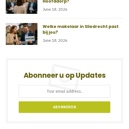
Hoofddorp?
June 18, 2026
Welke makelaar in Sliedrecht past
bij jou?
June 18, 2026
Abonneer u op Updates