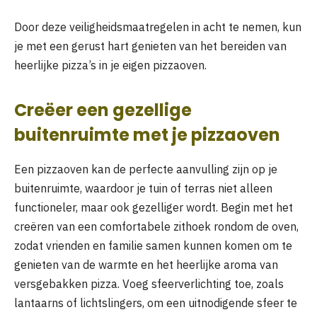
Door deze veiligheidsmaatregelen in acht te nemen, kun
je met een gerust hart genieten van het bereiden van
heerlijke pizza’s in je eigen pizzaoven.
Creëer een gezellige
buitenruimte met je pizzaoven
Een pizzaoven kan de perfecte aanvulling zijn op je
buitenruimte, waardoor je tuin of terras niet alleen
functioneler, maar ook gezelliger wordt. Begin met het
creëren van een comfortabele zithoek rondom de oven,
zodat vrienden en familie samen kunnen komen om te
genieten van de warmte en het heerlijke aroma van
versgebakken pizza. Voeg sfeerverlichting toe, zoals
lantaarns of lichtslingers, om een uitnodigende sfeer te