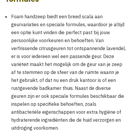
Foam handzeep biedt een breed scala aan
geurvariaties en speciale formules, waardoor je altijd
een optie kunt vinden die perfect past bij jouw
persoonlijke voorkeuren en behoeften. Van
verfrissende citrusgeuren tot ontspannende lavendel,
er is voor iedereen wel een passende geur. Deze
variëteit maakt het mogelijk om de geur van je zeep
af te stemmen op de sfeer van de ruimte waarin je
het gebruikt, of dat nu een druk kantoor is of een
rustgevende badkamer thuis. Naast de diverse
geuren zijn er ook speciale formules beschikbaar die
inspelen op specifieke behoeften, zoals
antibacteriële eigenschappen voor extra hygiëne of
hydraterende ingrediënten die de huid verzorgen en
uitdroging voorkomen.