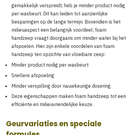
gemakkelijk verspreidt, heb je minder product nodig
per wasbeurt. Dit kan leiden tot aanzienlijke
besparingen op de lange termijn. Bovendien is het
milieuaspect een belangrijk voordeel; foam
handzeep vraagt doorgaans om minder water bij het
afspoelen. Hier zijn enkele voordelen van foam
handzeep ten opzichte van vloeibare zeep:
Minder product nodig per wasbeurt
Snellere afspoeling
Minder verspilling door nauwkeurige dosering
Deze eigenschappen maken foam handzeep tot een
efficiënte en milieuvriendelijke keuze.
Geurvariaties en speciale
formules