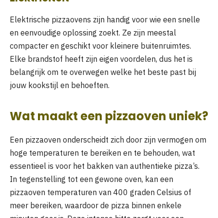
Elektrische pizzaovens zijn handig voor wie een snelle
en eenvoudige oplossing zoekt. Ze zijn meestal
compacter en geschikt voor kleinere buitenruimtes.
Elke brandstof heeft zijn eigen voordelen, dus het is
belangrijk om te overwegen welke het beste past bij
jouw kookstijl en behoeften.
Wat maakt een pizzaoven uniek?
Een pizzaoven onderscheidt zich door zijn vermogen om
hoge temperaturen te bereiken en te behouden, wat
essentieel is voor het bakken van authentieke pizza’s.
In tegenstelling tot een gewone oven, kan een
pizzaoven temperaturen van 400 graden Celsius of
meer bereiken, waardoor de pizza binnen enkele