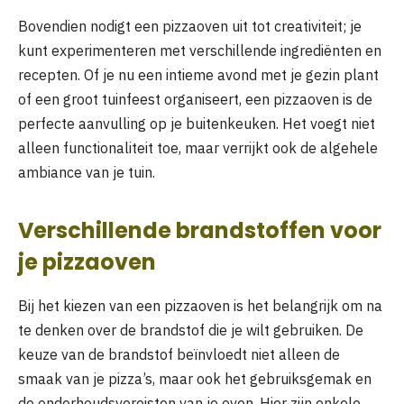
Bovendien nodigt een pizzaoven uit tot creativiteit; je
kunt experimenteren met verschillende ingrediënten en
recepten. Of je nu een intieme avond met je gezin plant
of een groot tuinfeest organiseert, een pizzaoven is de
perfecte aanvulling op je buitenkeuken. Het voegt niet
alleen functionaliteit toe, maar verrijkt ook de algehele
ambiance van je tuin.
Verschillende brandstoffen voor
je pizzaoven
Bij het kiezen van een pizzaoven is het belangrijk om na
te denken over de brandstof die je wilt gebruiken. De
keuze van de brandstof beïnvloedt niet alleen de
smaak van je pizza’s, maar ook het gebruiksgemak en
de onderhoudsvereisten van je oven. Hier zijn enkele