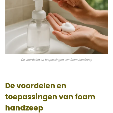
De voordelen en toepassingen van foam handzeep
De voordelen en
toepassingen van foam
handzeep