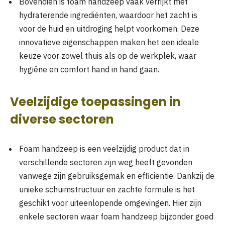
Bovendien is foam handzeep vaak verrijkt met
hydraterende ingrediënten, waardoor het zacht is
voor de huid en uitdroging helpt voorkomen. Deze
innovatieve eigenschappen maken het een ideale
keuze voor zowel thuis als op de werkplek, waar
hygiëne en comfort hand in hand gaan.
Veelzijdige toepassingen in
diverse sectoren
Foam handzeep is een veelzijdig product dat in
verschillende sectoren zijn weg heeft gevonden
vanwege zijn gebruiksgemak en efficiëntie. Dankzij de
unieke schuimstructuur en zachte formule is het
geschikt voor uiteenlopende omgevingen. Hier zijn
enkele sectoren waar foam handzeep bijzonder goed