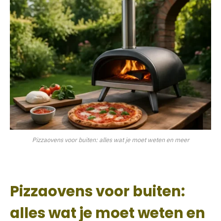
Pizzaovens voor buiten: alles wat je moet weten en meer
Pizzaovens voor buiten:
alles wat je moet weten en