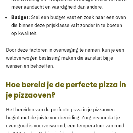
meer aandacht en vaardigheid dan andere.
Budget:
Stel een budget vast en zoek naar een oven
die binnen deze prijsklasse valt zonder in te boeten
op kwaliteit.
Door deze factoren in overweging te nemen, kun je een
weloverwogen beslissing maken die aansluit bij je
wensen en behoeften.
Hoe bereid je de perfecte pizza in
je pizzaoven?
Het bereiden van de perfecte pizza in je pizzaoven
begint met de juiste voorbereiding. Zorg ervoor dat je
oven goed is voorverwarmd; een temperatuur van rond