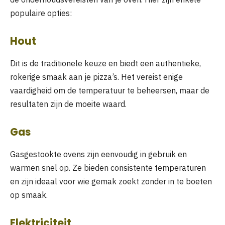
populaire opties:
Hout
Dit is de traditionele keuze en biedt een authentieke,
rokerige smaak aan je pizza’s. Het vereist enige
vaardigheid om de temperatuur te beheersen, maar de
resultaten zijn de moeite waard.
Gas
Gasgestookte ovens zijn eenvoudig in gebruik en
warmen snel op. Ze bieden consistente temperaturen
en zijn ideaal voor wie gemak zoekt zonder in te boeten
op smaak.
Elektriciteit