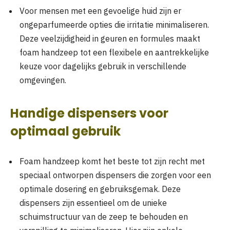
Voor mensen met een gevoelige huid zijn er
ongeparfumeerde opties die irritatie minimaliseren.
Deze veelzijdigheid in geuren en formules maakt
foam handzeep tot een flexibele en aantrekkelijke
keuze voor dagelijks gebruik in verschillende
omgevingen.
Handige dispensers voor
optimaal gebruik
Foam handzeep komt het beste tot zijn recht met
speciaal ontworpen dispensers die zorgen voor een
optimale dosering en gebruiksgemak. Deze
dispensers zijn essentieel om de unieke
schuimstructuur van de zeep te behouden en