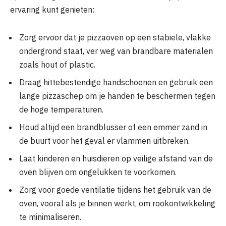
ervaring kunt genieten:
Zorg ervoor dat je pizzaoven op een stabiele, vlakke
ondergrond staat, ver weg van brandbare materialen
zoals hout of plastic.
Draag hittebestendige handschoenen en gebruik een
lange pizzaschep om je handen te beschermen tegen
de hoge temperaturen.
Houd altijd een brandblusser of een emmer zand in
de buurt voor het geval er vlammen uitbreken.
Laat kinderen en huisdieren op veilige afstand van de
oven blijven om ongelukken te voorkomen.
Zorg voor goede ventilatie tijdens het gebruik van de
oven, vooral als je binnen werkt, om rookontwikkeling
te minimaliseren.