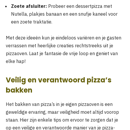
Zoete afsluiter:
Probeer een dessertpizza met
Nutella, plakjes banaan en een snufje kaneel voor
een zoete traktatie.
Met deze ideeën kun je eindeloos variëren en je gasten
verrassen met heerlijke creaties rechtstreeks uit je
pizzaoven. Laat je fantasie de vrije loop en geniet van
elke hap!
Veilig en verantwoord pizza’s
bakken
Het bakken van pizza’s in je eigen pizzaoven is een
geweldige ervaring, maar veiligheid moet altijd voorop
staan. Hier zijn enkele tips om ervoor te zorgen dat je
op een veilige en verantwoorde manier van je pizza-