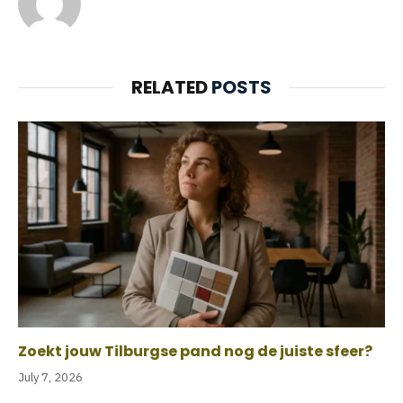
RELATED
POSTS
Zoekt jouw Tilburgse pand nog de juiste sfeer?
July 7, 2026