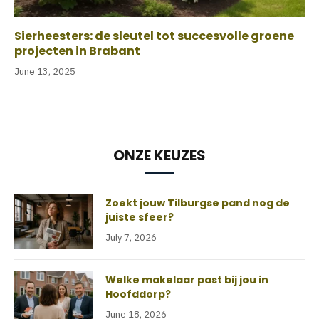
Sierheesters: de sleutel tot succesvolle groene
projecten in Brabant
June 13, 2025
ONZE KEUZES
Zoekt jouw Tilburgse pand nog de
juiste sfeer?
July 7, 2026
Welke makelaar past bij jou in
Hoofddorp?
June 18, 2026