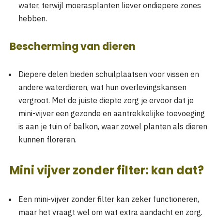
water, terwijl moerasplanten liever ondiepere zones
hebben.
Bescherming van dieren
Diepere delen bieden schuilplaatsen voor vissen en
andere waterdieren, wat hun overlevingskansen
vergroot. Met de juiste diepte zorg je ervoor dat je
mini-vijver een gezonde en aantrekkelijke toevoeging
is aan je tuin of balkon, waar zowel planten als dieren
kunnen floreren.
Mini vijver zonder filter: kan dat?
Een mini-vijver zonder filter kan zeker functioneren,
maar het vraagt wel om wat extra aandacht en zorg.