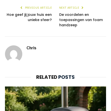
PREVIOUS ARTICLE
NEXT ARTICLE
Hoe geef jij jouw huis een
De voordelen en
unieke sfeer?
toepassingen van foam
handzeep
Chris
RELATED
POSTS