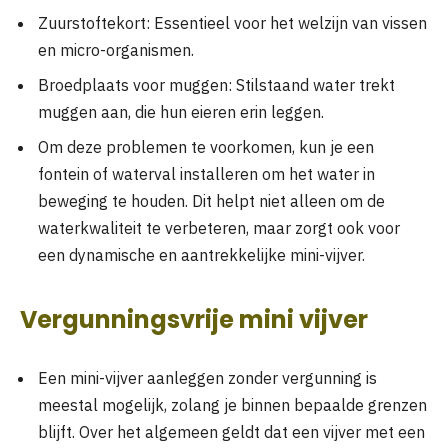
Zuurstoftekort: Essentieel voor het welzijn van vissen
en micro-organismen.
Broedplaats voor muggen: Stilstaand water trekt
muggen aan, die hun eieren erin leggen.
Om deze problemen te voorkomen, kun je een
fontein of waterval installeren om het water in
beweging te houden. Dit helpt niet alleen om de
waterkwaliteit te verbeteren, maar zorgt ook voor
een dynamische en aantrekkelijke mini-vijver.
Vergunningsvrije mini vijver
Een mini-vijver aanleggen zonder vergunning is
meestal mogelijk, zolang je binnen bepaalde grenzen
blijft. Over het algemeen geldt dat een vijver met een