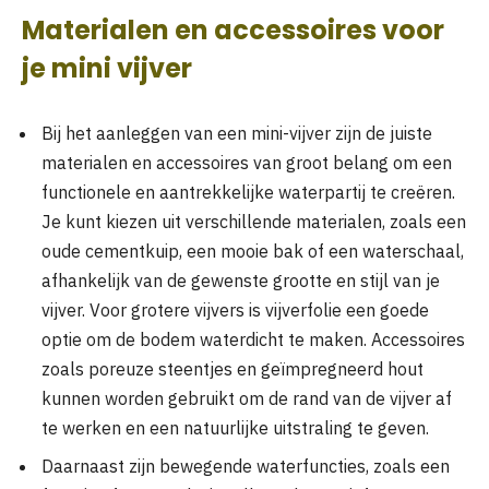
Materialen en accessoires voor
je mini vijver
Bij het aanleggen van een mini-vijver zijn de juiste
materialen en accessoires van groot belang om een
functionele en aantrekkelijke waterpartij te creëren.
Je kunt kiezen uit verschillende materialen, zoals een
oude cementkuip, een mooie bak of een waterschaal,
afhankelijk van de gewenste grootte en stijl van je
vijver. Voor grotere vijvers is vijverfolie een goede
optie om de bodem waterdicht te maken. Accessoires
zoals poreuze steentjes en geïmpregneerd hout
kunnen worden gebruikt om de rand van de vijver af
te werken en een natuurlijke uitstraling te geven.
Daarnaast zijn bewegende waterfuncties, zoals een