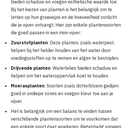
bieden schaduw en voegen esthetische waarde toe.
Bij het kiezen van planten is het belangrijk om te
letten op hun groeiwijze en de hoeveelheid zonlicht
die je vijver ontvangt. Hier zijn enkele plantensoorten
die goed passen in een mini-vijver:
Zuurstofplanten
: Deze planten, zoals waterpest,
helpen bij het helder houden van het water door
voedingsstoffen op te nemen en algen te bestrijden.
Drijvende planten
: Waterlelies bieden schaduw en
helpen om het wateroppervlak koel te houden.
Moerasplanten
: Soorten zoals dotterbloem gedijen
goed in ondiepe zones en voegen kleur toe aan je
vijver.
Het is belangrijk om een balans te vinden tussen
verschillende plantensoorten om te voorkomen dat
een enkele soort gaat woekeren. Regelmatig snoeien