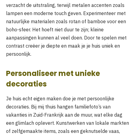
verzacht de uitstraling, terwijl metalen accenten zoals
lampen een moderne touch geven. Experimenteer met
natuurlijke materialen zoals rotan of bamboe voor een
boho-sfeer. Het hoeft niet duur te zijn; kleine
aanpassingen kunnen al veel doen. Door te spelen met
contrast creëer je diepte en maak je je huis uniek en
persoonlijk.
Personaliseer met unieke
decoraties
Je huis echt eigen maken doe je met persoonlijke
decoraties. Bij mij thuis hangen familiefoto’s van
vakanties in Zuid-Frankrijk aan de muur, wat elke dag
een glimlach oplevert. Kunstwerken van lokale markten
of zelfgemaakte items, zoals een geknutselde vaas,