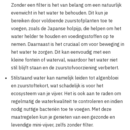
Zonder een filter is het van belang om een natuurlijk
evenwicht in het water te behouden. Dit kun je
bereiken door voldoende zuurstofplanten toe te
voegen, zoals de Japanse holpijp, die helpen om het
water helder te houden en voedingsstoffen op te
nemen. Daarnaast is het cruciaal om voor beweging in
het water te zorgen. Dit kan eenvoudig met een
kleine fontein of waterval, waardoor het water niet
stil blijft staan en de zuurstofvoorziening verbetert.
Stilstaand water kan namelijk leiden tot algenbloei
en zuurstoftekort, wat schadelijk is voor het
ecosysteem van je vijver. Het is ook aan te raden om
regelmatig de waterkwaliteit te controleren en indien
nodig nuttige bacteriën toe te voegen. Met deze
maatregelen kun je genieten van een gezonde en
levendige mini-vijver, zelfs zonder filter.