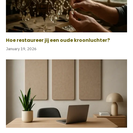
Hoe restaureer jij een oude kroonluchter?
January 19, 2026