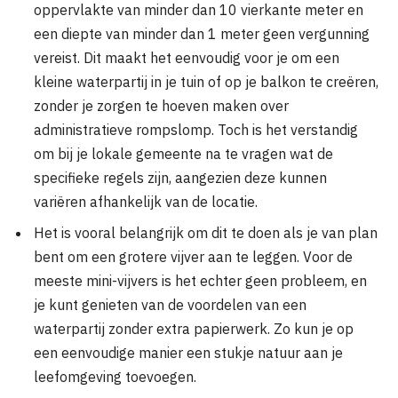
oppervlakte van minder dan 10 vierkante meter en
een diepte van minder dan 1 meter geen vergunning
vereist. Dit maakt het eenvoudig voor je om een
kleine waterpartij in je tuin of op je balkon te creëren,
zonder je zorgen te hoeven maken over
administratieve rompslomp. Toch is het verstandig
om bij je lokale gemeente na te vragen wat de
specifieke regels zijn, aangezien deze kunnen
variëren afhankelijk van de locatie.
Het is vooral belangrijk om dit te doen als je van plan
bent om een grotere vijver aan te leggen. Voor de
meeste mini-vijvers is het echter geen probleem, en
je kunt genieten van de voordelen van een
waterpartij zonder extra papierwerk. Zo kun je op
een eenvoudige manier een stukje natuur aan je
leefomgeving toevoegen.