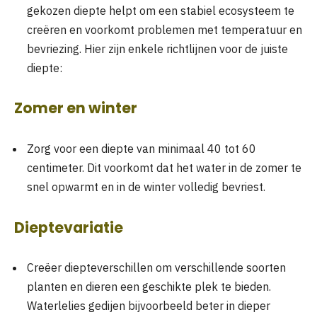
gekozen diepte helpt om een stabiel ecosysteem te
creëren en voorkomt problemen met temperatuur en
bevriezing. Hier zijn enkele richtlijnen voor de juiste
diepte:
Zomer en winter
Zorg voor een diepte van minimaal 40 tot 60
centimeter. Dit voorkomt dat het water in de zomer te
snel opwarmt en in de winter volledig bevriest.
Dieptevariatie
Creëer diepteverschillen om verschillende soorten
planten en dieren een geschikte plek te bieden.
Waterlelies gedijen bijvoorbeeld beter in dieper