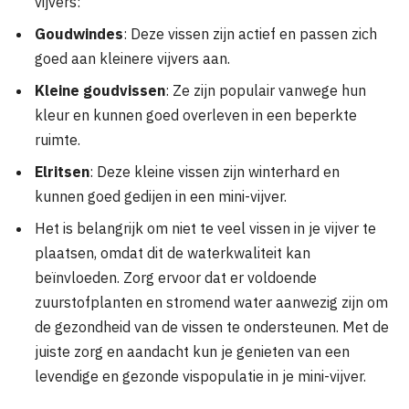
vijvers:
Goudwindes
: Deze vissen zijn actief en passen zich
goed aan kleinere vijvers aan.
Kleine goudvissen
: Ze zijn populair vanwege hun
kleur en kunnen goed overleven in een beperkte
ruimte.
Elritsen
: Deze kleine vissen zijn winterhard en
kunnen goed gedijen in een mini-vijver.
Het is belangrijk om niet te veel vissen in je vijver te
plaatsen, omdat dit de waterkwaliteit kan
beïnvloeden. Zorg ervoor dat er voldoende
zuurstofplanten en stromend water aanwezig zijn om
de gezondheid van de vissen te ondersteunen. Met de
juiste zorg en aandacht kun je genieten van een
levendige en gezonde vispopulatie in je mini-vijver.