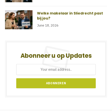
Welke makelaar in Sliedrecht past
bij jou?
June 18, 2026
Abonneer u op Updates