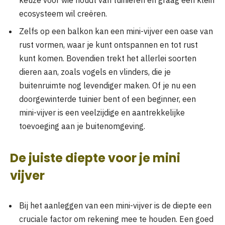
ecosysteem wil creëren.
Zelfs op een balkon kan een mini-vijver een oase van
rust vormen, waar je kunt ontspannen en tot rust
kunt komen. Bovendien trekt het allerlei soorten
dieren aan, zoals vogels en vlinders, die je
buitenruimte nog levendiger maken. Of je nu een
doorgewinterde tuinier bent of een beginner, een
mini-vijver is een veelzijdige en aantrekkelijke
toevoeging aan je buitenomgeving.
De juiste diepte voor je mini
vijver
Bij het aanleggen van een mini-vijver is de diepte een
cruciale factor om rekening mee te houden. Een goed