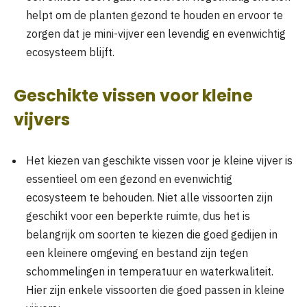
helpt om de planten gezond te houden en ervoor te
zorgen dat je mini-vijver een levendig en evenwichtig
ecosysteem blijft.
Geschikte vissen voor kleine
vijvers
Het kiezen van geschikte vissen voor je kleine vijver is
essentieel om een gezond en evenwichtig
ecosysteem te behouden. Niet alle vissoorten zijn
geschikt voor een beperkte ruimte, dus het is
belangrijk om soorten te kiezen die goed gedijen in
een kleinere omgeving en bestand zijn tegen
schommelingen in temperatuur en waterkwaliteit.
Hier zijn enkele vissoorten die goed passen in kleine