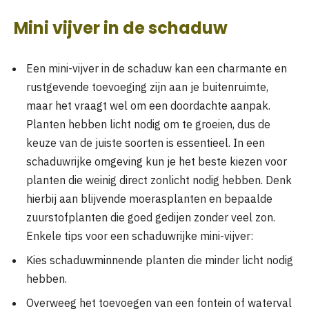
Mini vijver in de schaduw
Een mini-vijver in de schaduw kan een charmante en
rustgevende toevoeging zijn aan je buitenruimte,
maar het vraagt wel om een doordachte aanpak.
Planten hebben licht nodig om te groeien, dus de
keuze van de juiste soorten is essentieel. In een
schaduwrijke omgeving kun je het beste kiezen voor
planten die weinig direct zonlicht nodig hebben. Denk
hierbij aan blijvende moerasplanten en bepaalde
zuurstofplanten die goed gedijen zonder veel zon.
Enkele tips voor een schaduwrijke mini-vijver:
Kies schaduwminnende planten die minder licht nodig
hebben.
Overweeg het toevoegen van een fontein of waterval