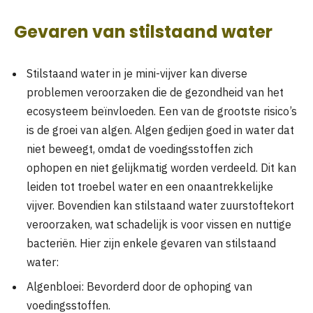
Gevaren van stilstaand water
Stilstaand water in je mini-vijver kan diverse
problemen veroorzaken die de gezondheid van het
ecosysteem beïnvloeden. Een van de grootste risico’s
is de groei van algen. Algen gedijen goed in water dat
niet beweegt, omdat de voedingsstoffen zich
ophopen en niet gelijkmatig worden verdeeld. Dit kan
leiden tot troebel water en een onaantrekkelijke
vijver. Bovendien kan stilstaand water zuurstoftekort
veroorzaken, wat schadelijk is voor vissen en nuttige
bacteriën. Hier zijn enkele gevaren van stilstaand
water:
Algenbloei: Bevorderd door de ophoping van
voedingsstoffen.