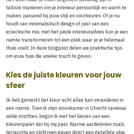
talloze manieren om je interieur persoonlijk en warm te
maken, passend bij jouw stijl en voorkeuren. Of je nu
houdt van minimalistisch design of juist van een
eclectische mix, met het juiste interieuradvies kun je een
ruimte transformeren tot een plek waar je je helemaal
thuis voelt. In deze blogpost delen we praktische tips
om jouw huis die unieke touch te geven.
Kies de juiste kleuren voor jouw
sfeer
Ik heb gemerkt dat kleur echt alles kan veranderen in
een ruimte. Toen ik mijn woonkamer in Utrecht opnieuw
wilde inrichten, begon ik met het kiezen van een
kleurenpalet dat bij mij past. Warme aardetinten zoals
terracotta en olijfgroen gaven direct een gezellige vibe.