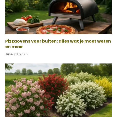
Pizzaovens voor buiten: alles wat je moet weten
en meer
June 28, 2025