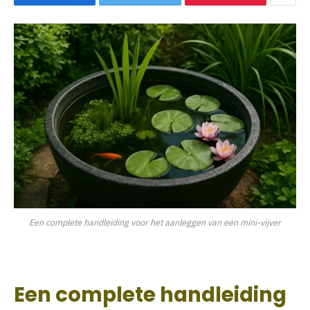
Een complete handleiding voor het aanleggen van een mini-vijver
Een complete handleiding