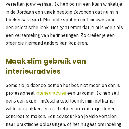
vertellen jouw verhaal. Ik heb ooit in een klein winkeltje
in de Jordaan een uniek beeldje gevonden dat nu mijn
boekenkast siert. Mix oude spullen met nieuwe voor
een eclectische look. Het gaat erom dat je huis voelt als
een verzameling van herinneringen. Zo creëer je een
sfeer die niemand anders kan kopiëren.
Maak slim gebruik van
interieuradvies
Soms zie je door de bomen het bos niet meer, en dan is
professioneel
interieuradvies
een uitkomst. Ik heb zelf
eens een expert ingeschakeld toen ik mijn eetkamer
wilde aanpakken, en dat hielp enorm om mijn ideeën
concreet te maken. Een adviseur kan je visie vertalen
naar praktische oplossingen, of het nu gaat om indeling