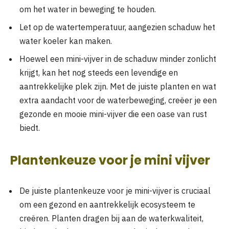
om het water in beweging te houden.
Let op de watertemperatuur, aangezien schaduw het
water koeler kan maken.
Hoewel een mini-vijver in de schaduw minder zonlicht
krijgt, kan het nog steeds een levendige en
aantrekkelijke plek zijn. Met de juiste planten en wat
extra aandacht voor de waterbeweging, creëer je een
gezonde en mooie mini-vijver die een oase van rust
biedt.
Plantenkeuze voor je mini vijver
De juiste plantenkeuze voor je mini-vijver is cruciaal
om een gezond en aantrekkelijk ecosysteem te
creëren. Planten dragen bij aan de waterkwaliteit,