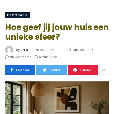
DECORATIE
Hoe geef jij jouw huis een
unieke sfeer?
By
Chris
June 23, 2025
Updated:
July 25, 2025
No Comments
4 Mins Read
Facebook
Twitter
Pinterest