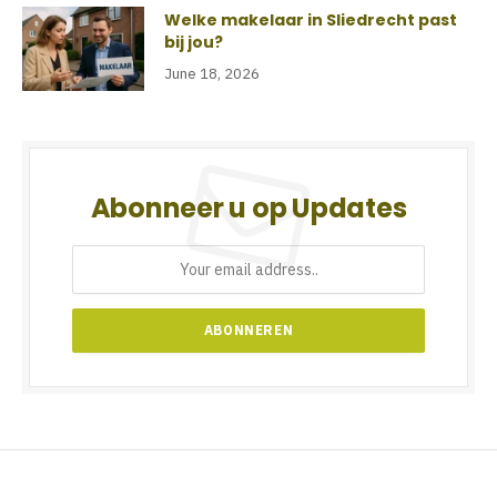
Welke makelaar in Sliedrecht past
bij jou?
June 18, 2026
Abonneer u op Updates