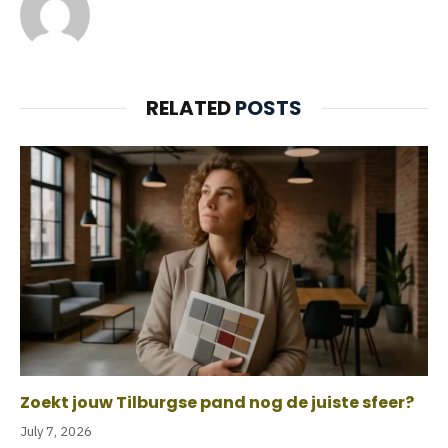
RELATED
POSTS
Zoekt jouw Tilburgse pand nog de juiste sfeer?
July 7, 2026