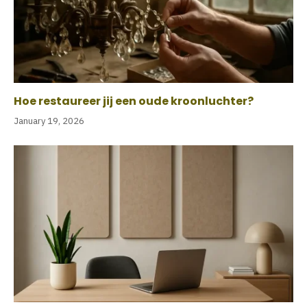
Hoe restaureer jij een oude kroonluchter?
January 19, 2026