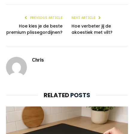
PREVIOUS ARTICLE
NEXT ARTICLE
Hoe kies je de beste
Hoe verbeter jij de
premium plissegordijnen?
akoestiek met vilt?
Chris
RELATED
POSTS