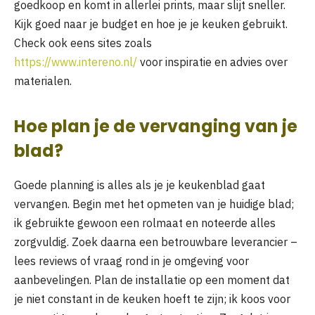
goedkoop en komt in allerlei prints, maar slijt sneller.
Kijk goed naar je budget en hoe je je keuken gebruikt.
Check ook eens sites zoals
https://www.intereno.nl/
voor inspiratie en advies over
materialen.
Hoe plan je de vervanging van je
blad?
Goede planning is alles als je je keukenblad gaat
vervangen. Begin met het opmeten van je huidige blad;
ik gebruikte gewoon een rolmaat en noteerde alles
zorgvuldig. Zoek daarna een betrouwbare leverancier –
lees reviews of vraag rond in je omgeving voor
aanbevelingen. Plan de installatie op een moment dat
je niet constant in de keuken hoeft te zijn; ik koos voor