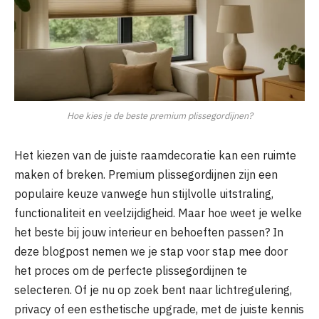
Hoe kies je de beste premium plissegordijnen?
Het kiezen van de juiste raamdecoratie kan een ruimte
maken of breken. Premium plissegordijnen zijn een
populaire keuze vanwege hun stijlvolle uitstraling,
functionaliteit en veelzijdigheid. Maar hoe weet je welke
het beste bij jouw interieur en behoeften passen? In
deze blogpost nemen we je stap voor stap mee door
het proces om de perfecte plissegordijnen te
selecteren. Of je nu op zoek bent naar lichtregulering,
privacy of een esthetische upgrade, met de juiste kennis