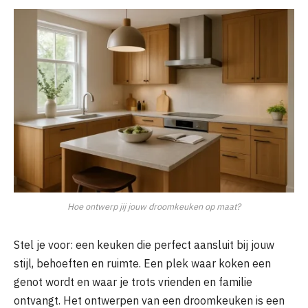
Hoe ontwerp jij jouw droomkeuken op maat?
Stel je voor: een keuken die perfect aansluit bij jouw
stijl, behoeften en ruimte. Een plek waar koken een
genot wordt en waar je trots vrienden en familie
ontvangt. Het ontwerpen van een droomkeuken is een