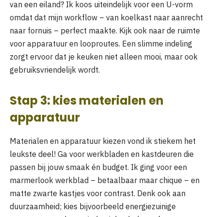
van een eiland? Ik koos uiteindelijk voor een U-vorm
omdat dat mijn workflow – van koelkast naar aanrecht
naar fornuis – perfect maakte. Kijk ook naar de ruimte
voor apparatuur en looproutes. Een slimme indeling
zorgt ervoor dat je keuken niet alleen mooi, maar ook
gebruiksvriendelijk wordt.
Stap 3: kies materialen en
apparatuur
Materialen en apparatuur kiezen vond ik stiekem het
leukste deel! Ga voor werkbladen en kastdeuren die
passen bij jouw smaak én budget. Ik ging voor een
marmerlook werkblad – betaalbaar maar chique – en
matte zwarte kastjes voor contrast. Denk ook aan
duurzaamheid; kies bijvoorbeeld energiezuinige