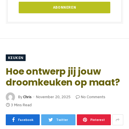
KEUKEN
Hoe ontwerp jij jouw
droomkeuken op maat?
By
Chris
November 20, 2025
No Comments
3 Mins Read
Facebook
Twitter
Pinterest