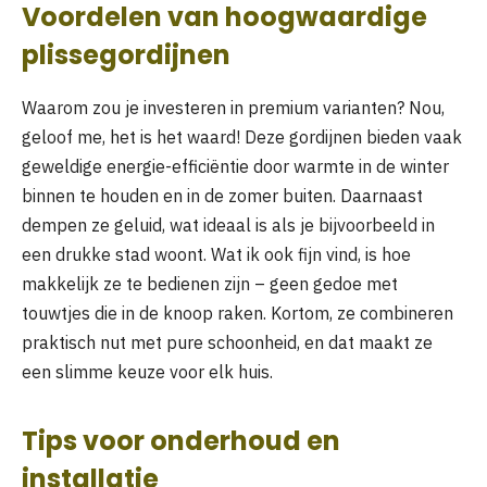
Voordelen van hoogwaardige
plissegordijnen
Waarom zou je investeren in premium varianten? Nou,
geloof me, het is het waard! Deze gordijnen bieden vaak
geweldige energie-efficiëntie door warmte in de winter
binnen te houden en in de zomer buiten. Daarnaast
dempen ze geluid, wat ideaal is als je bijvoorbeeld in
een drukke stad woont. Wat ik ook fijn vind, is hoe
makkelijk ze te bedienen zijn – geen gedoe met
touwtjes die in de knoop raken. Kortom, ze combineren
praktisch nut met pure schoonheid, en dat maakt ze
een slimme keuze voor elk huis.
Tips voor onderhoud en
installatie