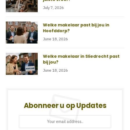
July 7, 2026
Welke makelaar past bij jou in
Hoofddorp?
June 18, 2026
Welke makelaar in Sliedrecht past
bij jou?
June 18, 2026
Abonneer u op Updates