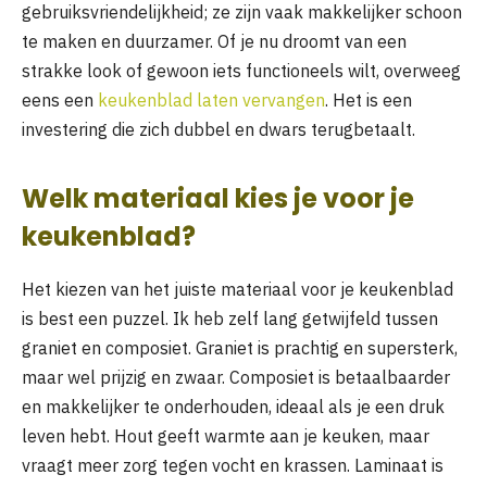
gebruiksvriendelijkheid; ze zijn vaak makkelijker schoon
te maken en duurzamer. Of je nu droomt van een
strakke look of gewoon iets functioneels wilt, overweeg
eens een
keukenblad laten vervangen
. Het is een
investering die zich dubbel en dwars terugbetaalt.
Welk materiaal kies je voor je
keukenblad?
Het kiezen van het juiste materiaal voor je keukenblad
is best een puzzel. Ik heb zelf lang getwijfeld tussen
graniet en composiet. Graniet is prachtig en supersterk,
maar wel prijzig en zwaar. Composiet is betaalbaarder
en makkelijker te onderhouden, ideaal als je een druk
leven hebt. Hout geeft warmte aan je keuken, maar
vraagt meer zorg tegen vocht en krassen. Laminaat is