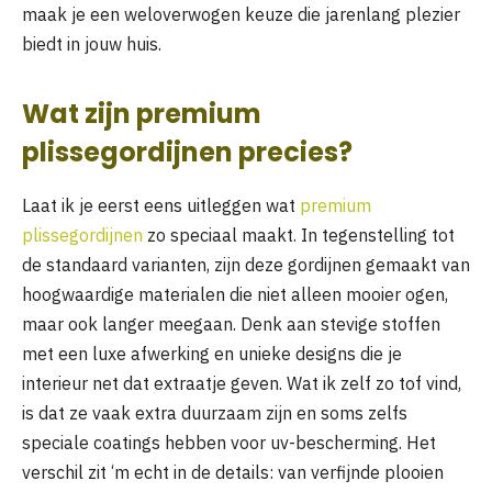
maak je een weloverwogen keuze die jarenlang plezier
biedt in jouw huis.
Wat zijn premium
plissegordijnen precies?
Laat ik je eerst eens uitleggen wat
premium
plissegordijnen
zo speciaal maakt. In tegenstelling tot
de standaard varianten, zijn deze gordijnen gemaakt van
hoogwaardige materialen die niet alleen mooier ogen,
maar ook langer meegaan. Denk aan stevige stoffen
met een luxe afwerking en unieke designs die je
interieur net dat extraatje geven. Wat ik zelf zo tof vind,
is dat ze vaak extra duurzaam zijn en soms zelfs
speciale coatings hebben voor uv-bescherming. Het
verschil zit ‘m echt in de details: van verfijnde plooien