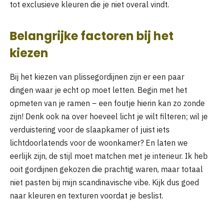
tot exclusieve kleuren die je niet overal vindt.
Belangrijke factoren bij het
kiezen
Bij het kiezen van plissegordijnen zijn er een paar
dingen waar je echt op moet letten. Begin met het
opmeten van je ramen – een foutje hierin kan zo zonde
zijn! Denk ook na over hoeveel licht je wilt filteren; wil je
verduistering voor de slaapkamer of juist iets
lichtdoorlatends voor de woonkamer? En laten we
eerlijk zijn, de stijl moet matchen met je interieur. Ik heb
ooit gordijnen gekozen die prachtig waren, maar totaal
niet pasten bij mijn scandinavische vibe. Kijk dus goed
naar kleuren en texturen voordat je beslist.