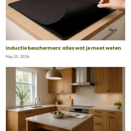
Inductie beschermers: alles wat je moet weten
May 25, 2026