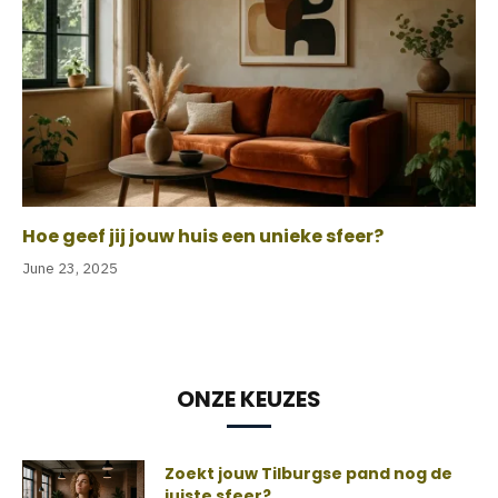
Hoe geef jij jouw huis een unieke sfeer?
June 23, 2025
ONZE KEUZES
Zoekt jouw Tilburgse pand nog de
juiste sfeer?