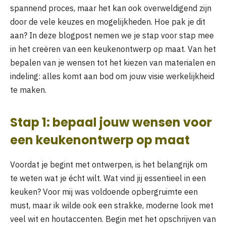
spannend proces, maar het kan ook overweldigend zijn
door de vele keuzes en mogelijkheden. Hoe pak je dit
aan? In deze blogpost nemen we je stap voor stap mee
in het creëren van een keukenontwerp op maat. Van het
bepalen van je wensen tot het kiezen van materialen en
indeling: alles komt aan bod om jouw visie werkelijkheid
te maken.
Stap 1: bepaal jouw wensen voor
een keukenontwerp op maat
Voordat je begint met ontwerpen, is het belangrijk om
te weten wat je écht wilt. Wat vind jij essentieel in een
keuken? Voor mij was voldoende opbergruimte een
must, maar ik wilde ook een strakke, moderne look met
veel wit en houtaccenten. Begin met het opschrijven van