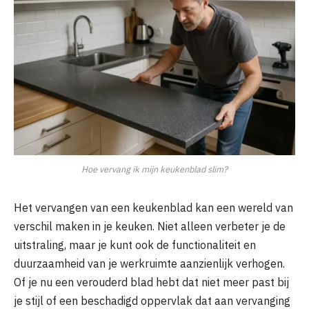
Hoe vervang ik mijn keukenblad slim?
Het vervangen van een keukenblad kan een wereld van
verschil maken in je keuken. Niet alleen verbeter je de
uitstraling, maar je kunt ook de functionaliteit en
duurzaamheid van je werkruimte aanzienlijk verhogen.
Of je nu een verouderd blad hebt dat niet meer past bij
je stijl of een beschadigd oppervlak dat aan vervanging