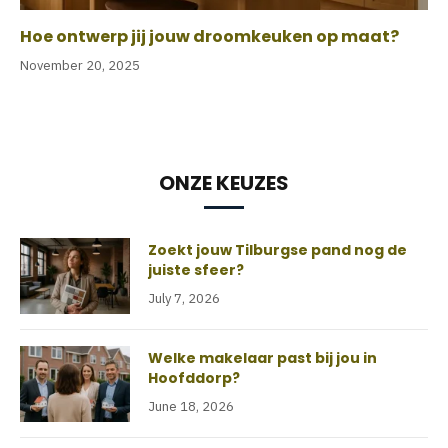
Hoe ontwerp jij jouw droomkeuken op maat?
November 20, 2025
ONZE KEUZES
Zoekt jouw Tilburgse pand nog de
juiste sfeer?
July 7, 2026
Welke makelaar past bij jou in
Hoofddorp?
June 18, 2026