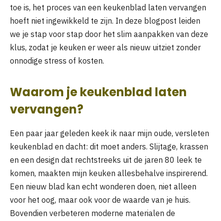
toe is, het proces van een keukenblad laten vervangen
hoeft niet ingewikkeld te zijn. In deze blogpost leiden
we je stap voor stap door het slim aanpakken van deze
klus, zodat je keuken er weer als nieuw uitziet zonder
onnodige stress of kosten.
Waarom je keukenblad laten
vervangen?
Een paar jaar geleden keek ik naar mijn oude, versleten
keukenblad en dacht: dit moet anders. Slijtage, krassen
en een design dat rechtstreeks uit de jaren 80 leek te
komen, maakten mijn keuken allesbehalve inspirerend.
Een nieuw blad kan echt wonderen doen, niet alleen
voor het oog, maar ook voor de waarde van je huis.
Bovendien verbeteren moderne materialen de