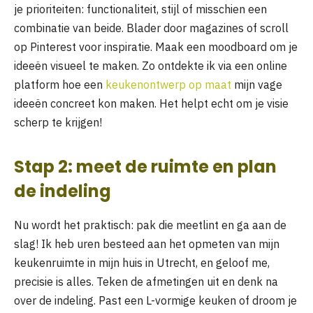
je prioriteiten: functionaliteit, stijl of misschien een
combinatie van beide. Blader door magazines of scroll
op Pinterest voor inspiratie. Maak een moodboard om je
ideeën visueel te maken. Zo ontdekte ik via een online
platform hoe een
keukenontwerp op maat
mijn vage
ideeën concreet kon maken. Het helpt echt om je visie
scherp te krijgen!
Stap 2: meet de ruimte en plan
de indeling
Nu wordt het praktisch: pak die meetlint en ga aan de
slag! Ik heb uren besteed aan het opmeten van mijn
keukenruimte in mijn huis in Utrecht, en geloof me,
precisie is alles. Teken de afmetingen uit en denk na
over de indeling. Past een L-vormige keuken of droom je