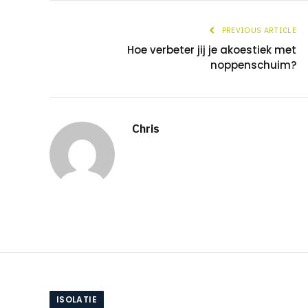
PREVIOUS ARTICLE
Hoe verbeter jij je akoestiek met
noppenschuim?
Chris
ISOLATIE