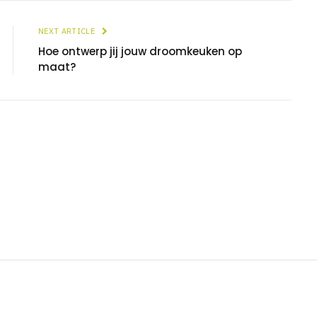
NEXT ARTICLE
Hoe ontwerp jij jouw droomkeuken op
maat?