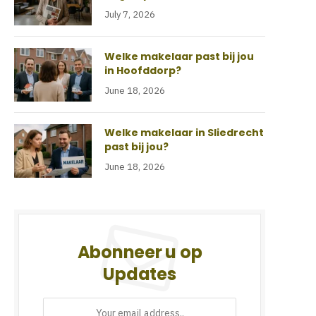
July 7, 2026
Welke makelaar past bij jou
in Hoofddorp?
June 18, 2026
Welke makelaar in Sliedrecht
past bij jou?
June 18, 2026
Abonneer u op
Updates