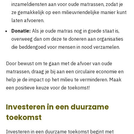
inzameldiensten aan voor oude matrassen, zodat je
ze gemakkelijk op een milieuvriendelijke manier kunt
laten afvoeren.
Donatie:
Als je oude matras nog in goede staat is,
overweeg dan om deze te doneren aan organisaties
die beddengoed voor mensen in nood verzamelen.
Door bewust om te gaan met de afvoer van oude
matrassen, draag je bij aan een circulaire economie en
help je de impact op het milieu te verminderen. Maak
een positieve keuze voor de toekomst!
Investeren in een duurzame
toekomst
Investeren in een duurzame toekomst begint met