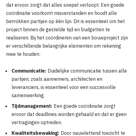
dat ervoor zorgt dat alles soepel verloopt. Een goede
coördinatie voorkomt misverstanden en houdt alle
betrokken partijen op één lijn. Dit is essentieel om het
project binnen de gestelde tijd en budgetten te
realiseren. Bij het coördineren van een bouwproject zijn
er verschillende belangrijke elementen om rekening
mee te houden:
Communicatie:
Duidelijke communicatie tussen alle
partijen, zoals aannemers, architecten en
leveranciers, is essentieel voor een succesvolle
samenwerking.
Tijdmanagement:
Een goede coördinatie zorgt
ervoor dat deadlines worden gehaald en dat er geen
vertragingen optreden.
Kwaliteitsbewaking:
Door nauwlettend toezicht te