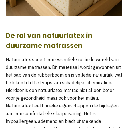
De rol van natuurlatex in
duurzame matrassen
Natuurlatex speelt een essentiële rol in de wereld van
duurzame matrassen. Dit materiaal wordt gewonnen uit
het sap van de rubberboom en is volledig natuurlijk, wat
betekent dat het vrij is van schadelijke chemicaliën.
Hierdoor is een natuurlatex matras niet alleen beter
voor je gezondheid, maar ook voor het milieu.
Natuurlatex heeft unieke eigenschappen die bijdragen
aan een comfortabele slaapervaring. Het is
hypoallergeen, ademend en biedt uitstekende