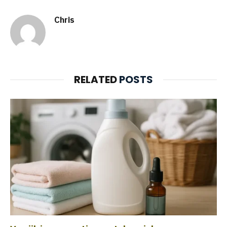
Chris
RELATED
POSTS