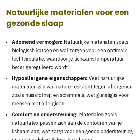
Natuurlijke materialen voor een
gezonde slaap
Ademend vermogen:
Natuurlijke materialen zoals
biologisch katoen en wol zorgen voor een optimale
luchtcirculatie, waardoor je lichaamstemperatuur
beter gereguleerd wordt.
Hypoallergene eigenschappen:
Veel natuurlijke
materialen zijn van nature resistent tegen allergenen,
zoals huisstofmijt en schimmels, wat gunstig is voor
mensen met allergieën.
Comfort en ondersteuning:
Materialen zoals
natuurlatex passen zich aan de contouren van je
lichaam aan, wat zorgt voor een goede ondersteuning
en drukverdeling tijdens het slapen.