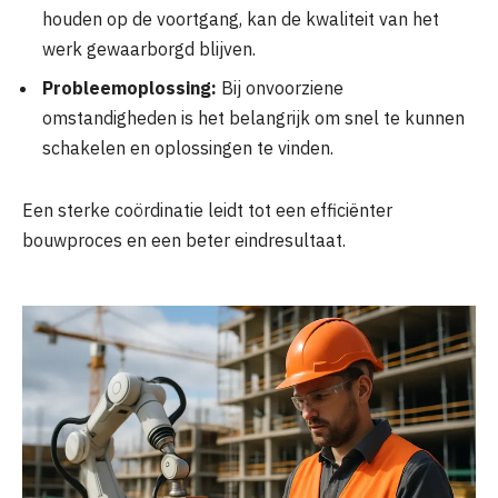
houden op de voortgang, kan de kwaliteit van het
werk gewaarborgd blijven.
Probleemoplossing:
Bij onvoorziene
omstandigheden is het belangrijk om snel te kunnen
schakelen en oplossingen te vinden.
Een sterke coördinatie leidt tot een efficiënter
bouwproces en een beter eindresultaat.