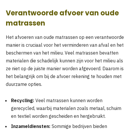
Verantwoorde afvoer van oude
matrassen
Het afvoeren van oude matrassen op een verantwoorde
manier is cruciaal voor het verminderen van afval en het
beschermen van het milieu. Veel matrassen bevatten
materialen die schadelijk kunnen zijn voor het milieu als
ze niet op de juiste manier worden afgevoerd. Daarom is
het belangrijk om bij de afvoer rekening te houden met
duurzame opties.
Recycling:
Veel matrassen kunnen worden
gerecycled, waarbij materialen zoals metaal, schuim
en textiel worden gescheiden en hergebruikt.
Inzameldiensten:
Sommige bedrijven bieden