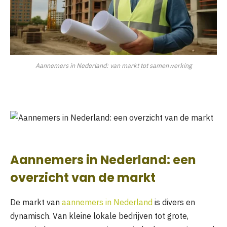
Aannemers in Nederland: van markt tot samenwerking
Aannemers in Nederland: een
overzicht van de markt
De markt van
aannemers in Nederland
is divers en
dynamisch. Van kleine lokale bedrijven tot grote,