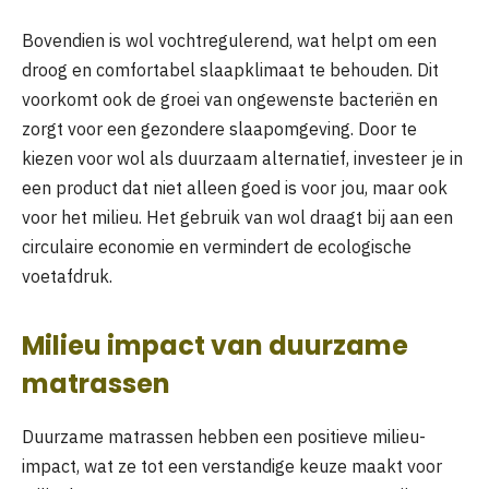
Bovendien is wol vochtregulerend, wat helpt om een
droog en comfortabel slaapklimaat te behouden. Dit
voorkomt ook de groei van ongewenste bacteriën en
zorgt voor een gezondere slaapomgeving. Door te
kiezen voor wol als duurzaam alternatief, investeer je in
een product dat niet alleen goed is voor jou, maar ook
voor het milieu. Het gebruik van wol draagt bij aan een
circulaire economie en vermindert de ecologische
voetafdruk.
Milieu impact van duurzame
matrassen
Duurzame matrassen hebben een positieve milieu-
impact, wat ze tot een verstandige keuze maakt voor