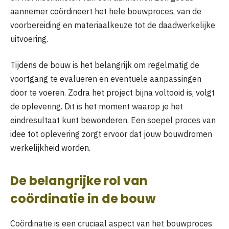
aannemer coördineert het hele bouwproces, van de
voorbereiding en materiaalkeuze tot de daadwerkelijke
uitvoering.
Tijdens de bouw is het belangrijk om regelmatig de
voortgang te evalueren en eventuele aanpassingen
door te voeren. Zodra het project bijna voltooid is, volgt
de oplevering. Dit is het moment waarop je het
eindresultaat kunt bewonderen. Een soepel proces van
idee tot oplevering zorgt ervoor dat jouw bouwdromen
werkelijkheid worden.
De belangrijke rol van
coördinatie in de bouw
Coördinatie is een cruciaal aspect van het bouwproces