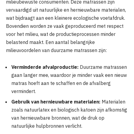
milieubewuste consumenten. Deze matrassen zijn
vervaardigd uit natuurlijke en hernieuwbare materialen,
wat bijdraagt aan een kleinere ecologische voetafdruk.
Bovendien worden ze vaak geproduceerd met respect
voor het milieu, wat de productieprocessen minder
belastend maakt. Een aantal belangrijke
milieuvoordelen van duurzame matrassen zijn:
Verminderde afvalproductie:
Duurzame matrassen
gaan langer mee, waardoor je minder vaak een nieuw
matras hoeft aan te schaffen en de afvalberg
vermindert.
Gebruik van hernieuwbare materialen:
Materialen
zoals natuurlatex en biologisch katoen zijn afkomstig
van hernieuwbare bronnen, wat de druk op
natuurlijke hulpbronnen verlicht.