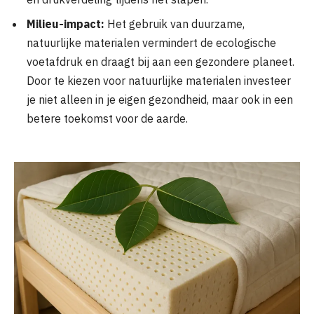
Milieu-impact:
Het gebruik van duurzame,
natuurlijke materialen vermindert de ecologische
voetafdruk en draagt bij aan een gezondere planeet.
Door te kiezen voor natuurlijke materialen investeer
je niet alleen in je eigen gezondheid, maar ook in een
betere toekomst voor de aarde.