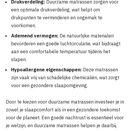
Drukverdeling:
Duurzame matrassen zorgen voor
een optimale drukverdeling, wat helpt om
drukpunten te verminderen en ongemak te
voorkomen.
Ademend vermogen:
De natuurlijke materialen
bevorderen een goede luchtcirculatie, wat bijdraagt
aan een comfortabele temperatuur tijdens het
slapen.
Hypoallergene eigenschappen:
Deze matrassen
zijn vaak vrij van schadelijke chemicaliën, wat zorgt
voor een gezondere slaapomgeving.
Door te kiezen voor duurzame matrassen investeer je in
zowel je slaapcomfort als in een gezondere toekomst
voor de planeet. Een goede nachtrust is essentieel voor
je welzijn, en duurzame matrassen helpen je daarbij.