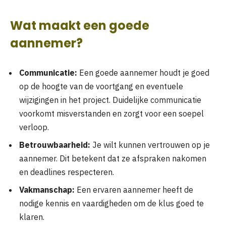
Wat maakt een goede
aannemer?
Communicatie:
Een goede aannemer houdt je goed
op de hoogte van de voortgang en eventuele
wijzigingen in het project. Duidelijke communicatie
voorkomt misverstanden en zorgt voor een soepel
verloop.
Betrouwbaarheid:
Je wilt kunnen vertrouwen op je
aannemer. Dit betekent dat ze afspraken nakomen
en deadlines respecteren.
Vakmanschap:
Een ervaren aannemer heeft de
nodige kennis en vaardigheden om de klus goed te
klaren.