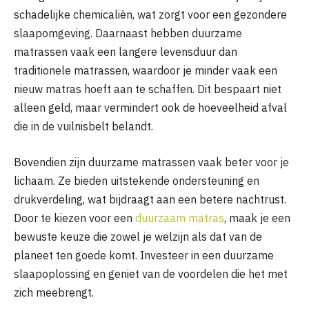
schadelijke chemicaliën, wat zorgt voor een gezondere
slaapomgeving. Daarnaast hebben duurzame
matrassen vaak een langere levensduur dan
traditionele matrassen, waardoor je minder vaak een
nieuw matras hoeft aan te schaffen. Dit bespaart niet
alleen geld, maar vermindert ook de hoeveelheid afval
die in de vuilnisbelt belandt.
Bovendien zijn duurzame matrassen vaak beter voor je
lichaam. Ze bieden uitstekende ondersteuning en
drukverdeling, wat bijdraagt aan een betere nachtrust.
Door te kiezen voor een
duurzaam matras
, maak je een
bewuste keuze die zowel je welzijn als dat van de
planeet ten goede komt. Investeer in een duurzame
slaapoplossing en geniet van de voordelen die het met
zich meebrengt.