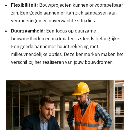
Flexibiliteit:
Bouwprojecten kunnen onvoorspelbaar
zijn. Een goede aannemer kan zich aanpassen aan
veranderingen en onverwachte situaties.
Duurzaamheid:
Een focus op duurzame
bouwmethoden en materialen is steeds belangrijker.
Een goede aannemer houdt rekening met
milieuvriendelijke opties. Deze kenmerken maken het
verschil bij het realiseren van jouw bouwdromen.