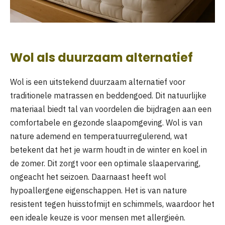
Wol als duurzaam alternatief
Wol is een uitstekend duurzaam alternatief voor
traditionele matrassen en beddengoed. Dit natuurlijke
materiaal biedt tal van voordelen die bijdragen aan een
comfortabele en gezonde slaapomgeving. Wol is van
nature ademend en temperatuurregulerend, wat
betekent dat het je warm houdt in de winter en koel in
de zomer. Dit zorgt voor een optimale slaapervaring,
ongeacht het seizoen. Daarnaast heeft wol
hypoallergene eigenschappen. Het is van nature
resistent tegen huisstofmijt en schimmels, waardoor het
een ideale keuze is voor mensen met allergieën.