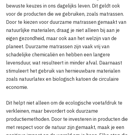
bewuste keuzes in ons dagelijks leven. Dit geldt ook
voor de producten die we gebruiken, zoals matrassen.
Door te kiezen voor duurzame matrassen gemaakt van
natuurlijke materialen, draag je niet alleen bij aan je
eigen gezondheid, maar ook aan het welzijn van de
planeet. Duurzame matrassen zijn vaak vrij van
schadelijke chemicaliën en hebben een langere
levensduur, wat resulteert in minder afval. Daarnaast
stimuleert het gebruik van hernieuwbare materialen
zoals natuurlatex en biologisch katoen de circulaire
economie.
Dit helpt niet alleen om de ecologische voetafdruk te
verkleinen, maar bevordert ook duurzame
productiemethoden. Door te investeren in producten die
met respect voor de natuur zijn gemaakt, maak je een