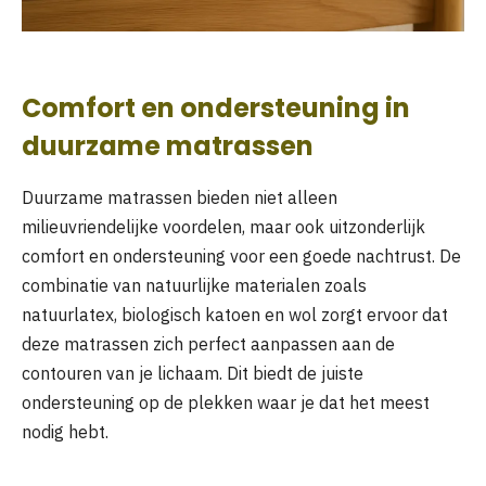
Comfort en ondersteuning in
duurzame matrassen
Duurzame matrassen bieden niet alleen
milieuvriendelijke voordelen, maar ook uitzonderlijk
comfort en ondersteuning voor een goede nachtrust. De
combinatie van natuurlijke materialen zoals
natuurlatex, biologisch katoen en wol zorgt ervoor dat
deze matrassen zich perfect aanpassen aan de
contouren van je lichaam. Dit biedt de juiste
ondersteuning op de plekken waar je dat het meest
nodig hebt.