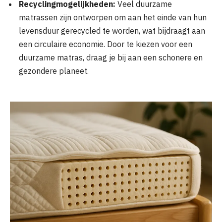
Recyclingmogelijkheden:
Veel duurzame
matrassen zijn ontworpen om aan het einde van hun
levensduur gerecycled te worden, wat bijdraagt aan
een circulaire economie. Door te kiezen voor een
duurzame matras, draag je bij aan een schonere en
gezondere planeet.