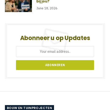
bij jou?
June 18, 2026
Abonneer u op Updates
BOUW EN TUINPROJECTEN