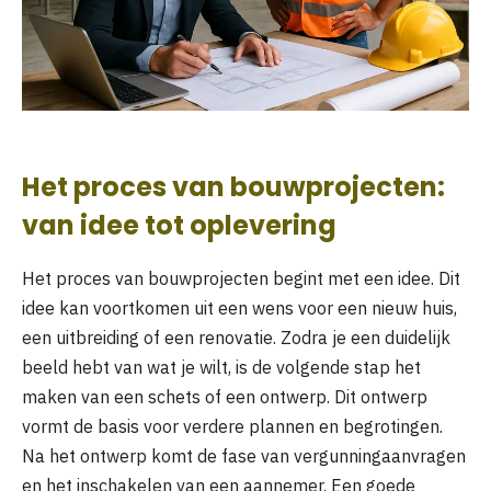
Het proces van bouwprojecten:
van idee tot oplevering
Het proces van bouwprojecten begint met een idee. Dit
idee kan voortkomen uit een wens voor een nieuw huis,
een uitbreiding of een renovatie. Zodra je een duidelijk
beeld hebt van wat je wilt, is de volgende stap het
maken van een schets of een ontwerp. Dit ontwerp
vormt de basis voor verdere plannen en begrotingen.
Na het ontwerp komt de fase van vergunningaanvragen
en het inschakelen van een aannemer. Een goede