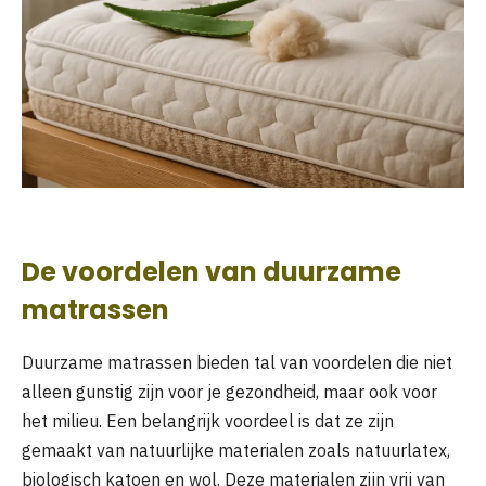
De voordelen van duurzame
matrassen
Duurzame matrassen bieden tal van voordelen die niet
alleen gunstig zijn voor je gezondheid, maar ook voor
het milieu. Een belangrijk voordeel is dat ze zijn
gemaakt van natuurlijke materialen zoals natuurlatex,
biologisch katoen en wol. Deze materialen zijn vrij van