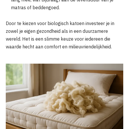
matras of beddengoed.
Door te kiezen voor biologisch katoen investeer je in
zowel je eigen gezondheid als in een duurzamere
wereld. Het is een slimme keuze voor iedereen die
waarde hecht aan comfort en milieuvriendelijkheid.