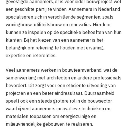
gevestigde aannemers, er is voor ieder bouwproject wel
een geschikte partij te vinden. Aannemers in Nederland
specialiseren zich in verschillende segmenten, zoals
woningbouw, utiliteitsbouw en renovaties. Hierdoor
kunnen ze inspelen op de specifieke behoeften van hun
klanten. Bij het kiezen van een aannemer is het
belangrijk om rekening te houden met ervaring,
expertise en referenties.
Veel aannemers werken in bouwteamverband, wat de
samenwerking met architecten en andere professionals
bevordert. Dit zorgt voor een efficiënte uitvoering van
projecten en een beter eindresultaat. Duurzaamheid
speelt ook een steeds grotere rol in de bouwsector,
waarbij veel aannemers innovatieve technieken en
materialen toepassen om energiezuinige en
milieuvriendelijke gebouwen te realiseren.