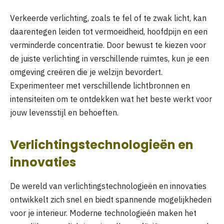
Verkeerde verlichting, zoals te fel of te zwak licht, kan
daarentegen leiden tot vermoeidheid, hoofdpijn en een
verminderde concentratie. Door bewust te kiezen voor
de juiste verlichting in verschillende ruimtes, kun je een
omgeving creëren die je welzijn bevordert.
Experimenteer met verschillende lichtbronnen en
intensiteiten om te ontdekken wat het beste werkt voor
jouw levensstijl en behoeften.
Verlichtingstechnologieën en
innovaties
De wereld van verlichtingstechnologieën en innovaties
ontwikkelt zich snel en biedt spannende mogelijkheden
voor je interieur. Moderne technologieën maken het