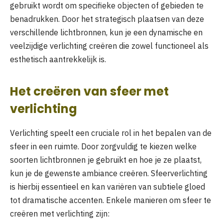
gebruikt wordt om specifieke objecten of gebieden te
benadrukken. Door het strategisch plaatsen van deze
verschillende lichtbronnen, kun je een dynamische en
veelzijdige verlichting creëren die zowel functioneel als
esthetisch aantrekkelijk is.
Het creëren van sfeer met
verlichting
Verlichting speelt een cruciale rol in het bepalen van de
sfeer in een ruimte. Door zorgvuldig te kiezen welke
soorten lichtbronnen je gebruikt en hoe je ze plaatst,
kun je de gewenste ambiance creëren. Sfeerverlichting
is hierbij essentieel en kan variëren van subtiele gloed
tot dramatische accenten. Enkele manieren om sfeer te
creëren met verlichting zijn: