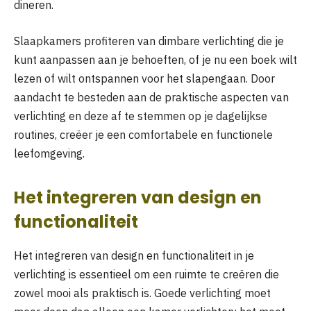
dineren.
Slaapkamers profiteren van dimbare verlichting die je
kunt aanpassen aan je behoeften, of je nu een boek wilt
lezen of wilt ontspannen voor het slapengaan. Door
aandacht te besteden aan de praktische aspecten van
verlichting en deze af te stemmen op je dagelijkse
routines, creëer je een comfortabele en functionele
leefomgeving.
Het integreren van design en
functionaliteit
Het integreren van design en functionaliteit in je
verlichting is essentieel om een ruimte te creëren die
zowel mooi als praktisch is. Goede verlichting moet