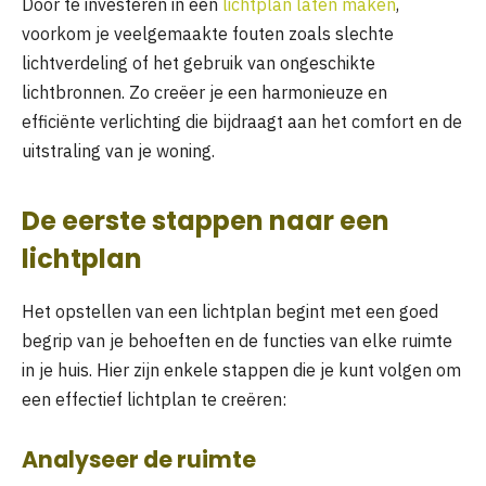
Door te investeren in een
lichtplan laten maken
,
voorkom je veelgemaakte fouten zoals slechte
lichtverdeling of het gebruik van ongeschikte
lichtbronnen. Zo creëer je een harmonieuze en
efficiënte verlichting die bijdraagt aan het comfort en de
uitstraling van je woning.
De eerste stappen naar een
lichtplan
Het opstellen van een lichtplan begint met een goed
begrip van je behoeften en de functies van elke ruimte
in je huis. Hier zijn enkele stappen die je kunt volgen om
een effectief lichtplan te creëren:
Analyseer de ruimte