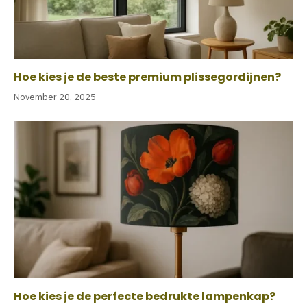
Hoe kies je de beste premium plissegordijnen?
November 20, 2025
Hoe kies je de perfecte bedrukte lampenkap?