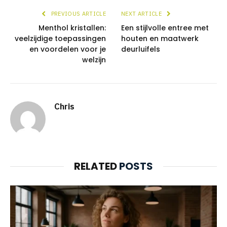
PREVIOUS ARTICLE
NEXT ARTICLE
Menthol kristallen:
Een stijlvolle entree met
veelzijdige toepassingen
houten en maatwerk
en voordelen voor je
deurluifels
welzijn
Chris
RELATED
POSTS