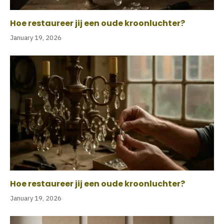
Hoe restaureer jij een oude kroonluchter?
January 19, 2026
Hoe restaureer jij een oude kroonluchter?
January 19, 2026