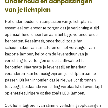
Onderhoud en aanpassingen
van je lichtplan
Het onderhouden en aanpassen van je lichtplan is
essentieel om ervoor te zorgen dat je verlichting altijd
optimaal functioneert en aansluit bij je veranderende
behoeften. Regelmatig onderhoud, zoals het
schoonmaken van armaturen en het vervangen van
kapotte lampen, helpt om de levensduur van je
verlichting te verlengen en de lichtkwaliteit te
behouden. Naarmate je levensstijl en interieur
veranderen, kan het nodig zijn om je lichtplan aan te
passen. Dit kan inhouden dat je nieuwe lichtbronnen
toevoegt, bestaande verlichting verplaatst of overstapt
op energiezuinigere opties zoals LED-lampen.
Ook het integreren van slimme verlichtingsoplossingen