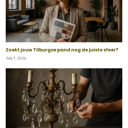
Zoekt jouw Tilburgse pand nog de juiste sfeer?
July 7, 2026