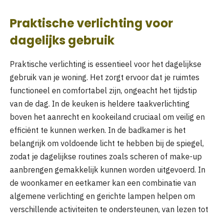
Praktische verlichting voor
dagelijks gebruik
Praktische verlichting is essentieel voor het dagelijkse
gebruik van je woning. Het zorgt ervoor dat je ruimtes
functioneel en comfortabel zijn, ongeacht het tijdstip
van de dag. In de keuken is heldere taakverlichting
boven het aanrecht en kookeiland cruciaal om veilig en
efficiënt te kunnen werken. In de badkamer is het
belangrijk om voldoende licht te hebben bij de spiegel,
zodat je dagelijkse routines zoals scheren of make-up
aanbrengen gemakkelijk kunnen worden uitgevoerd. In
de woonkamer en eetkamer kan een combinatie van
algemene verlichting en gerichte lampen helpen om
verschillende activiteiten te ondersteunen, van lezen tot