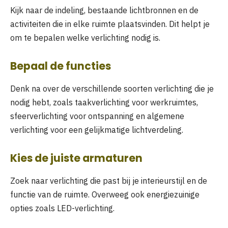
Kijk naar de indeling, bestaande lichtbronnen en de
activiteiten die in elke ruimte plaatsvinden. Dit helpt je
om te bepalen welke verlichting nodig is.
Bepaal de functies
Denk na over de verschillende soorten verlichting die je
nodig hebt, zoals taakverlichting voor werkruimtes,
sfeerverlichting voor ontspanning en algemene
verlichting voor een gelijkmatige lichtverdeling.
Kies de juiste armaturen
Zoek naar verlichting die past bij je interieurstijl en de
functie van de ruimte. Overweeg ook energiezuinige
opties zoals LED-verlichting.