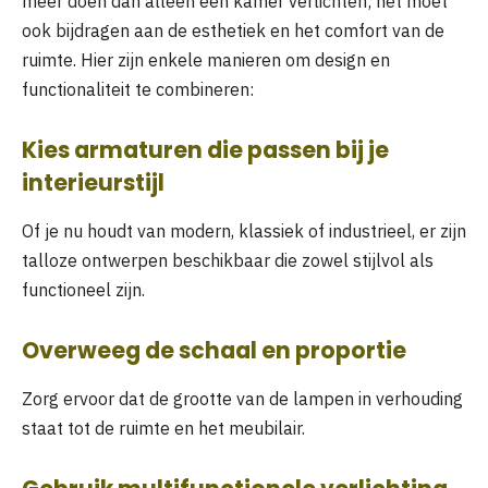
meer doen dan alleen een kamer verlichten; het moet
ook bijdragen aan de esthetiek en het comfort van de
ruimte. Hier zijn enkele manieren om design en
functionaliteit te combineren:
Kies armaturen die passen bij je
interieurstijl
Of je nu houdt van modern, klassiek of industrieel, er zijn
talloze ontwerpen beschikbaar die zowel stijlvol als
functioneel zijn.
Overweeg de schaal en proportie
Zorg ervoor dat de grootte van de lampen in verhouding
staat tot de ruimte en het meubilair.