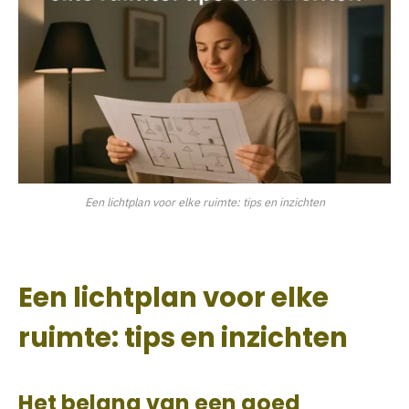
Een lichtplan voor elke ruimte: tips en inzichten
Een lichtplan voor elke
ruimte: tips en inzichten
Het belang van een goed