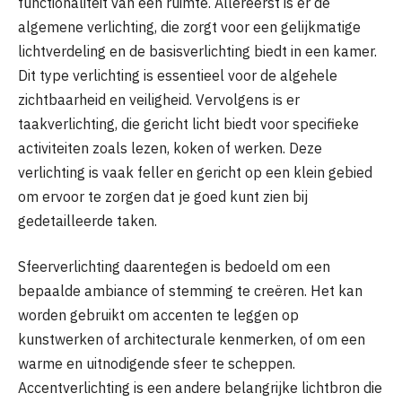
functionaliteit van een ruimte. Allereerst is er de
algemene verlichting, die zorgt voor een gelijkmatige
lichtverdeling en de basisverlichting biedt in een kamer.
Dit type verlichting is essentieel voor de algehele
zichtbaarheid en veiligheid. Vervolgens is er
taakverlichting, die gericht licht biedt voor specifieke
activiteiten zoals lezen, koken of werken. Deze
verlichting is vaak feller en gericht op een klein gebied
om ervoor te zorgen dat je goed kunt zien bij
gedetailleerde taken.
Sfeerverlichting daarentegen is bedoeld om een
bepaalde ambiance of stemming te creëren. Het kan
worden gebruikt om accenten te leggen op
kunstwerken of architecturale kenmerken, of om een
warme en uitnodigende sfeer te scheppen.
Accentverlichting is een andere belangrijke lichtbron die