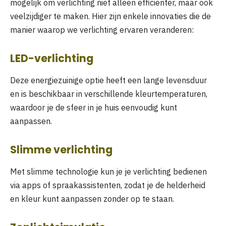
mogelijk om verlichting niet alleen efficiënter, maar ook
veelzijdiger te maken. Hier zijn enkele innovaties die de
manier waarop we verlichting ervaren veranderen:
LED-verlichting
Deze energiezuinige optie heeft een lange levensduur
en is beschikbaar in verschillende kleurtemperaturen,
waardoor je de sfeer in je huis eenvoudig kunt
aanpassen.
Slimme verlichting
Met slimme technologie kun je je verlichting bedienen
via apps of spraakassistenten, zodat je de helderheid
en kleur kunt aanpassen zonder op te staan.