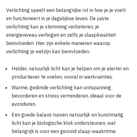
Verlichting speelt een belangrijke rol in hoe je je voelt
en functioneert in je dagelijkse leven. De juiste
verlichting kan je stemming verbeteren, je
energieniveau verhogen en zelfs je slaapkwaliteit
beïnvloeden. Hier zijn enkele manieren waarop
verlichting je welzijn kan beïnvloeden:
Helder, natuurlijk licht kan je helpen om je alerter en
productiever te voelen, vooral in werkruimtes.
Warme, gedimde verlichting kan ontspanning
bevorderen en stress verminderen, ideaal voor de
avonduren.
Een goede balans tussen natuurlijk en kunstmatig
licht kan je biologische klok ondersteunen, wat
belangrijk is voor een gezond slaap-waakritme.