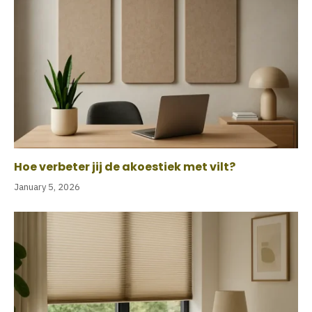
Hoe verbeter jij de akoestiek met vilt?
January 5, 2026