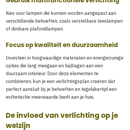
Gebruik multifunctionele verlichting
Kies voor lampen die kunnen worden aangepast aan
verschillende behoeften, zoals verstelbare leeslampen
of dimbare plafondlampen.
Focus op kwaliteit en duurzaamheid
Investeer in hoogwaardige materialen en energiezuinige
opties die lang meegaan en bijdragen aan een
duurzaam interieur. Door deze elementen te
combineren, kun je een verlichtingsplan creëren dat
perfect aansluit bij je behoeften en tegelijkertijd een
esthetische meerwaarde biedt aan je huis.
De invloed van verlichting op je
welzijn