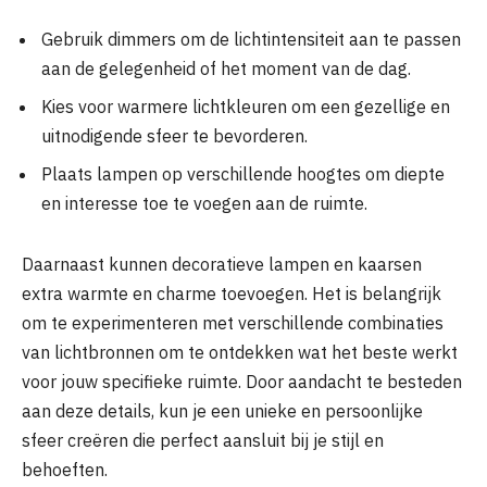
Gebruik dimmers om de lichtintensiteit aan te passen
aan de gelegenheid of het moment van de dag.
Kies voor warmere lichtkleuren om een gezellige en
uitnodigende sfeer te bevorderen.
Plaats lampen op verschillende hoogtes om diepte
en interesse toe te voegen aan de ruimte.
Daarnaast kunnen decoratieve lampen en kaarsen
extra warmte en charme toevoegen. Het is belangrijk
om te experimenteren met verschillende combinaties
van lichtbronnen om te ontdekken wat het beste werkt
voor jouw specifieke ruimte. Door aandacht te besteden
aan deze details, kun je een unieke en persoonlijke
sfeer creëren die perfect aansluit bij je stijl en
behoeften.