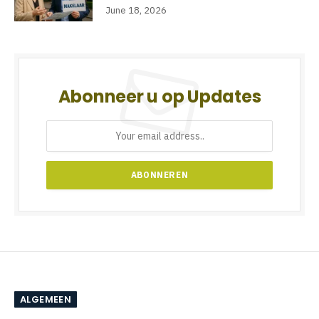
June 18, 2026
Abonneer u op Updates
ALGEMEEN