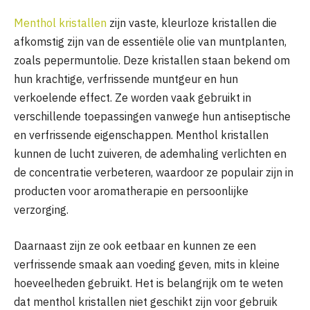
Menthol kristallen
zijn vaste, kleurloze kristallen die
afkomstig zijn van de essentiële olie van muntplanten,
zoals pepermuntolie. Deze kristallen staan bekend om
hun krachtige, verfrissende muntgeur en hun
verkoelende effect. Ze worden vaak gebruikt in
verschillende toepassingen vanwege hun antiseptische
en verfrissende eigenschappen. Menthol kristallen
kunnen de lucht zuiveren, de ademhaling verlichten en
de concentratie verbeteren, waardoor ze populair zijn in
producten voor aromatherapie en persoonlijke
verzorging.
Daarnaast zijn ze ook eetbaar en kunnen ze een
verfrissende smaak aan voeding geven, mits in kleine
hoeveelheden gebruikt. Het is belangrijk om te weten
dat menthol kristallen niet geschikt zijn voor gebruik