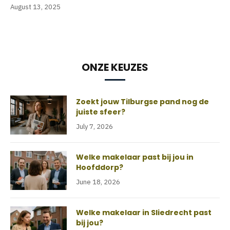
August 13, 2025
ONZE KEUZES
Zoekt jouw Tilburgse pand nog de
juiste sfeer?
July 7, 2026
Welke makelaar past bij jou in
Hoofddorp?
June 18, 2026
Welke makelaar in Sliedrecht past
bij jou?