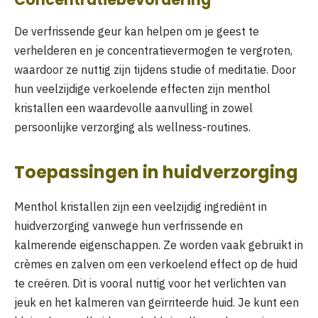
De verfrissende geur kan helpen om je geest te
verhelderen en je concentratievermogen te vergroten,
waardoor ze nuttig zijn tijdens studie of meditatie. Door
hun veelzijdige verkoelende effecten zijn menthol
kristallen een waardevolle aanvulling in zowel
persoonlijke verzorging als wellness-routines.
Toepassingen in huidverzorging
Menthol kristallen zijn een veelzijdig ingrediënt in
huidverzorging vanwege hun verfrissende en
kalmerende eigenschappen. Ze worden vaak gebruikt in
crèmes en zalven om een verkoelend effect op de huid
te creëren. Dit is vooral nuttig voor het verlichten van
jeuk en het kalmeren van geïrriteerde huid. Je kunt een