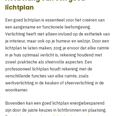
lichtplan
Een goed lichtplan is essentieel voor het creëren van
een aangename en functionele leefomgeving.
Verlichting heeft niet alleen invloed op de esthetiek van
je interieur, maar ook op je humeur en welzijn. Door een
lichtplan te laten maken, zorg je ervoor dat elke ruimte
in je huis optimaal verlicht is, rekening houdend met
zowel praktische als sfeervolle aspecten. Een
professioneel lichtplan houdt rekening met de
verschillende functies van elke ruimte, zoals
werkverlichting in de keuken of sfeerverlichting in de
woonkamer.
Bovendien kan een goed lichtplan energiebesparend
zijn door de juiste keuzes in lichtbronnen en plaatsing.