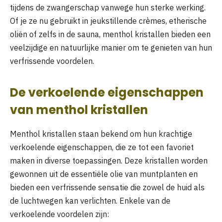
tijdens de zwangerschap vanwege hun sterke werking.
Of je ze nu gebruikt in jeukstillende crèmes, etherische
oliën of zelfs in de sauna, menthol kristallen bieden een
veelzijdige en natuurlijke manier om te genieten van hun
verfrissende voordelen.
De verkoelende eigenschappen
van menthol kristallen
Menthol kristallen staan bekend om hun krachtige
verkoelende eigenschappen, die ze tot een favoriet
maken in diverse toepassingen. Deze kristallen worden
gewonnen uit de essentiële olie van muntplanten en
bieden een verfrissende sensatie die zowel de huid als
de luchtwegen kan verlichten. Enkele van de
verkoelende voordelen zijn: