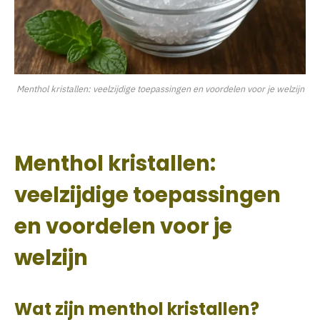
Menthol kristallen: veelzijdige toepassingen en voordelen voor je welzijn
Menthol kristallen:
veelzijdige toepassingen
en voordelen voor je
welzijn
Wat zijn menthol kristallen?