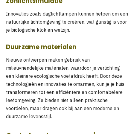
Zonlichtsimulatie
Innovaties zoals daglichtlampen kunnen helpen om een
natuurlijke lichtomgeving te creëren, wat gunstig is voor
je biologische klok en welzijn.
Duurzame materialen
Nieuwe ontwerpen maken gebruik van
milieuvriendelijke materialen, waardoor je verlichting
een kleinere ecologische voetafdruk heeft. Door deze
technologieën en innovaties te omarmen, kun je je huis
transformeren tot een efficiëntere en comfortabelere
leefomgeving. Ze bieden niet alleen praktische
voordelen, maar dragen ook bij aan een moderne en
duurzame levensstijl.