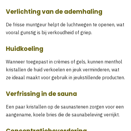
Verlichting van de ademhaling
De frisse muntgeur helpt de luchtwegen te openen, wat
vooral gunstig is bij verkoudheid of griep.
Huidkoeling
Wanneer toegepast in crèmes of gels, kunnen menthol
kristallen de huid verkoelen en jeuk verminderen, wat
ze ideaal maakt voor gebruik in jeukstillende producten.
Verfrissing in de sauna
Een paar kristallen op de saunastenen zorgen voor een
aangename, koele bries die de saunabeleving verrijkt.
Concentratiebevordering