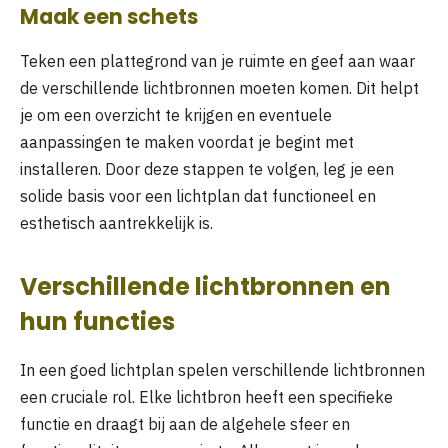
Maak een schets
Teken een plattegrond van je ruimte en geef aan waar
de verschillende lichtbronnen moeten komen. Dit helpt
je om een overzicht te krijgen en eventuele
aanpassingen te maken voordat je begint met
installeren. Door deze stappen te volgen, leg je een
solide basis voor een lichtplan dat functioneel en
esthetisch aantrekkelijk is.
Verschillende lichtbronnen en
hun functies
In een goed lichtplan spelen verschillende lichtbronnen
een cruciale rol. Elke lichtbron heeft een specifieke
functie en draagt bij aan de algehele sfeer en